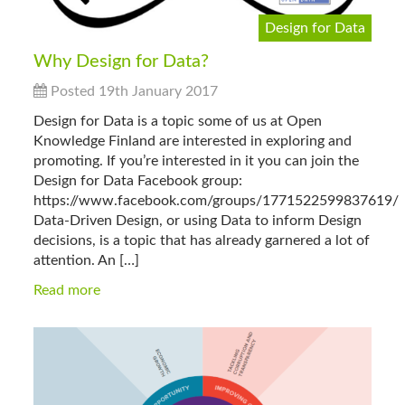
Design for Data
Why Design for Data?
Posted 19th January 2017
Design for Data is a topic some of us at Open
Knowledge Finland are interested in exploring and
promoting. If you’re interested in it you can join the
Design for Data Facebook group:
https://www.facebook.com/groups/1771522599837619/
Data-Driven Design, or using Data to inform Design
decisions, is a topic that has already garnered a lot of
attention. An […]
Read more